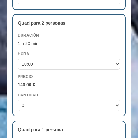
Quad para 2 personas
DURACIÓN
1 h 30 min
HORA
PRECIO
140.00 €
CANTIDAD
Quad para 1 persona