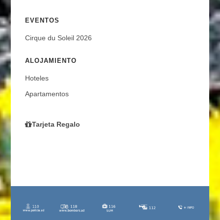
EVENTOS
Cirque du Soleil 2026
ALOJAMIENTO
Hoteles
Apartamentos
Tarjeta Regalo