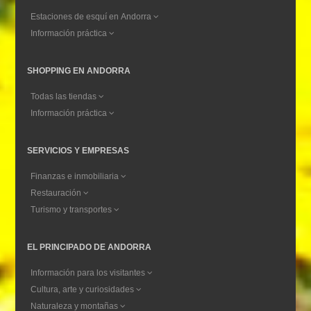
Estaciones de esquí en Andorra
Información práctica
SHOPPING EN ANDORRA
Todas las tiendas
Información práctica
SERVICIOS Y EMPRESAS
Finanzas e inmobiliaria
Restauración
Turismo y transportes
EL PRINCIPADO DE ANDORRA
Información para los visitantes
Cultura, arte y curiosidades
Naturaleza y montañas