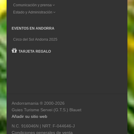
Comunicación y prensa
Estado y Administración
EVENTOS EN ANDORRA
Circo del Sol Andorra 2025
TARJETA REGALO
Andorramania ® 2000-2026
Guies Turisme Servei (G.T.S.) Blauet
Añadir su sitio web
N.C. 916046N | NRT: F-044646-J
Condiciones generales de venta