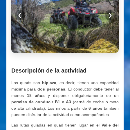
❮
❯
Descripción de la actividad
Los quads son
biplaza
, es decir, tienen una capacidad
máxima para
dos personas
. El conductor debe tener al
menos
18 años
y disponer obligatoriamente de un
permiso de conducir B1 o A3
(carné de coche o moto
de alta cilindrada). Los niños a partir de
6 años
también
pueden disfrutar de la actividad como acompañantes.
Las rutas guiadas en quad tienen lugar en el
Valle del