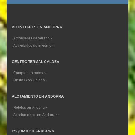
ACTIVIDADES EN ANDORRA
Actividades de verano
Actividades de invierno
CENTRO TERMAL CALDEA
Comprar entradas
Ofertas con Caldea
ALOJAMIENTO EN ANDORRA
Hoteles en Andorra
Apartamentos en Andorra
ESQUIAR EN ANDORRA