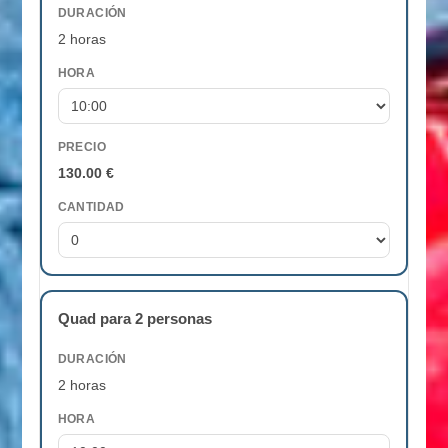
DURACIÓN
2 horas
HORA
PRECIO
130.00 €
CANTIDAD
Quad para 2 personas
DURACIÓN
2 horas
HORA