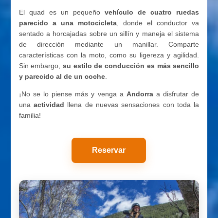
El quad es un pequeño
vehículo de cuatro ruedas
parecido a una motocicleta
, donde el conductor va
sentado a horcajadas sobre un sillín y maneja el sistema
de dirección mediante un manillar. Comparte
características con la moto, como su ligereza y agilidad.
Sin embargo,
su estilo de conducción es más sencillo
y parecido al de un coche
.
¡No se lo piense más y venga a
Andorra
a disfrutar de
una
actividad
llena de nuevas sensaciones con toda la
familia!
Reservar