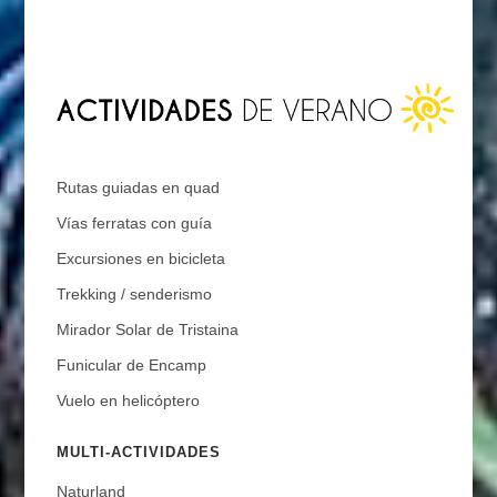
Rutas guiadas en quad
Vías ferratas con guía
Excursiones en bicicleta
Trekking / senderismo
Mirador Solar de Tristaina
Funicular de Encamp
Vuelo en helicóptero
MULTI-ACTIVIDADES
Naturland